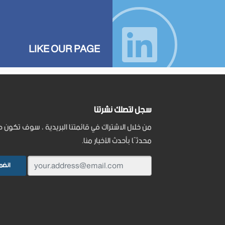
LIKE OUR PAGE
سجل لتصلك نشرتنا
من خلال الاشتراك في قائمتنا البريدية ، سوف تكون دا
محدثًا بأحدث الأخبار منا.