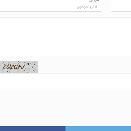
الموضوع