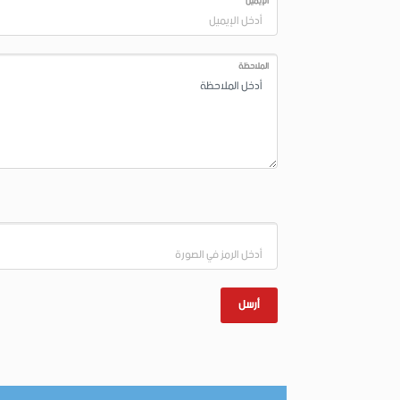
الإيميل
الملاحظة