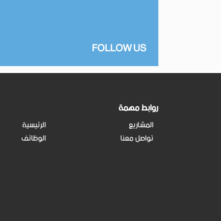
FOLLOW US
روابط مهمة
المشاريع
الرئيسية
تواصل معنا
الوظائف