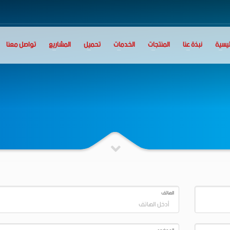
ئيسية
نبذة عنا
المنتجات
الخدمات
تحميل
المشاريع
تواصل معنا
الهاتف