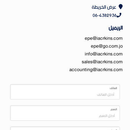
عرض الخريطة
06-4382936
الإيميل
epe@iacrkins.com
epe@go.com.jo
info@iacrkins.com
sales@iacrkins.com
accounting@iacrkins.com
الهاتف
الاسم